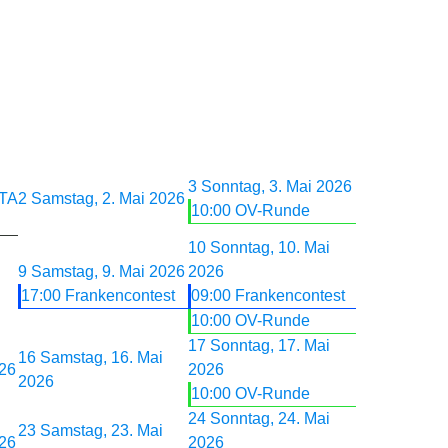
3
Sonntag, 3. Mai 2026
OTA
2
Samstag, 2. Mai 2026
10:00 OV-Runde
10
Sonntag, 10. Mai
9
Samstag, 9. Mai 2026
2026
17:00 Frankencontest
09:00 Frankencontest
10:00 OV-Runde
17
Sonntag, 17. Mai
16
Samstag, 16. Mai
026
2026
2026
10:00 OV-Runde
24
Sonntag, 24. Mai
23
Samstag, 23. Mai
026
2026