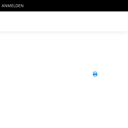
ANMELDEN