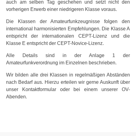
auch am selben Tag geschehen und setzt nicht den
vorherigen Erwerb einer niedrigeren Klasse voraus.
Die Klassen der Amateurfunkzeugnisse folgen den
international harmonisierten Empfehlungen. Die Klasse A
entspricht der internationalen CEPT-Lizenz und die
Klasse E entspricht der CEPT-Novice-Lizenz.
Alle Details sind in der Anlage 1 der
Amateurfunkverordnung im Einzelnen beschrieben.
Wir bilden alle drei Klassen in regelmäßigen Abständen
nach Bedarf aus. Hierzu erteilen wir gerne Auskunft über
unser Kontaktformular oder bei einem unserer OV-
Abenden.
Vorheriger Beitrag: Impressum
Zurück