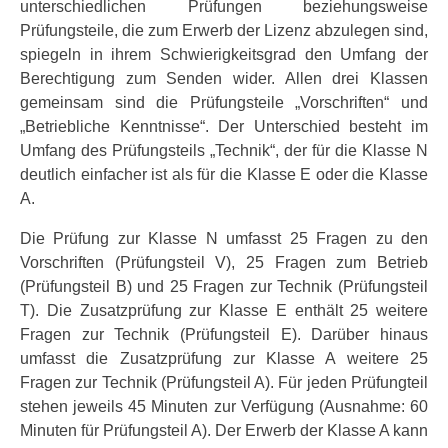
unterschiedlichen Prüfungen beziehungsweise
Prüfungsteile, die zum Erwerb der Lizenz abzulegen sind,
spiegeln in ihrem Schwierigkeitsgrad den Umfang der
Berechtigung zum Senden wider. Allen drei Klassen
gemeinsam sind die Prüfungsteile „Vorschriften“ und
„Betriebliche Kenntnisse“. Der Unterschied besteht im
Umfang des Prüfungsteils „Technik“, der für die Klasse N
deutlich einfacher ist als für die Klasse E oder die Klasse
A.
Die Prüfung zur Klasse N umfasst 25 Fragen zu den
Vorschriften (Prüfungsteil V), 25 Fragen zum Betrieb
(Prüfungsteil B) und 25 Fragen zur Technik (Prüfungsteil
T). Die Zusatzprüfung zur Klasse E enthält 25 weitere
Fragen zur Technik (Prüfungsteil E). Darüber hinaus
umfasst die Zusatzprüfung zur Klasse A weitere 25
Fragen zur Technik (Prüfungsteil A). Für jeden Prüfungteil
stehen jeweils 45 Minuten zur Verfügung (Ausnahme: 60
Minuten für Prüfungsteil A). Der Erwerb der Klasse A kann