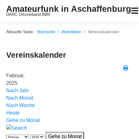
Amateurfunk in Aschaffenburg
DARC Ortsverband BØ4
Aktuelle Seite:
Startseite
Aktivitäten
Vereinskalender
Vereinskalender
Februar,
2025
Nach Jahr
Nach Monat
Nach Woche
Heute
Gehe zu Monat
Gehe zu Monat