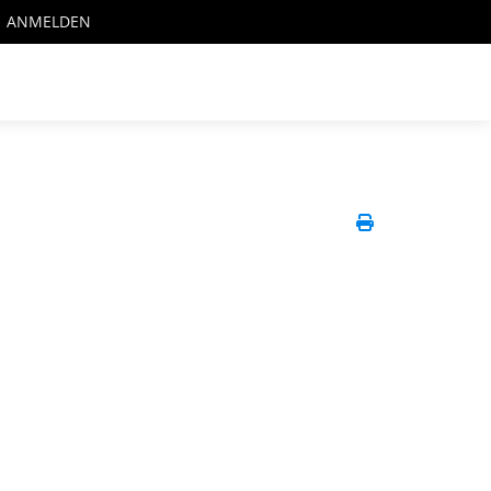
ANMELDEN