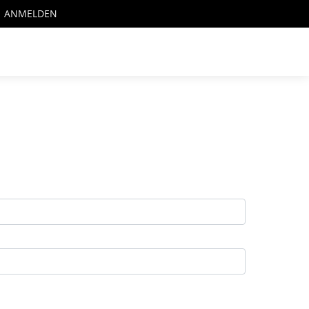
ANMELDEN