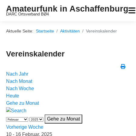
Amateurfunk in Aschaffenburg
DARC Ortsverband BØ4
Aktuelle Seite:
Startseite
Aktivitäten
Vereinskalender
Vereinskalender
Nach Jahr
Nach Monat
Nach Woche
Heute
Gehe zu Monat
Gehe zu Monat
Vorherige Woche
10 - 16 Februar, 2025