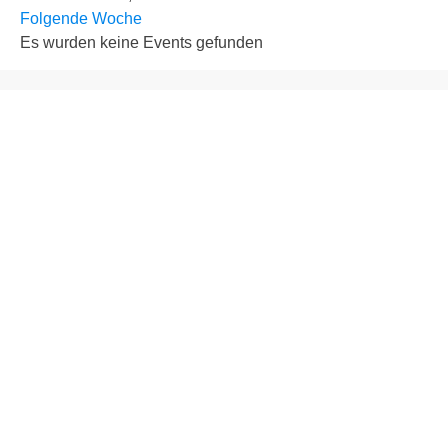
Folgende Woche
Es wurden keine Events gefunden