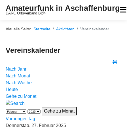
Amateurfunk in Aschaffenburg
DARC Ortsverband BØ4
Aktuelle Seite:
Startseite
Aktivitäten
Vereinskalender
Vereinskalender
Nach Jahr
Nach Monat
Nach Woche
Heute
Gehe zu Monat
Gehe zu Monat
Vorheriger Tag
Donnerstag, 27. Februar 2025