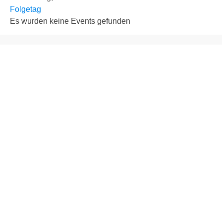
Folgetag
Es wurden keine Events gefunden