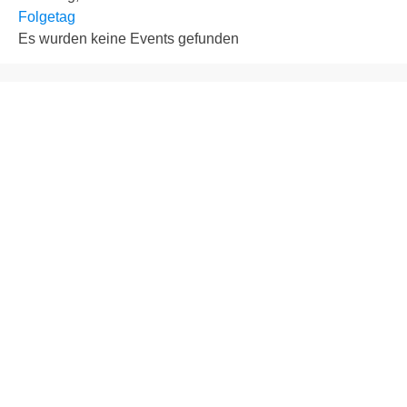
Folgetag
Es wurden keine Events gefunden