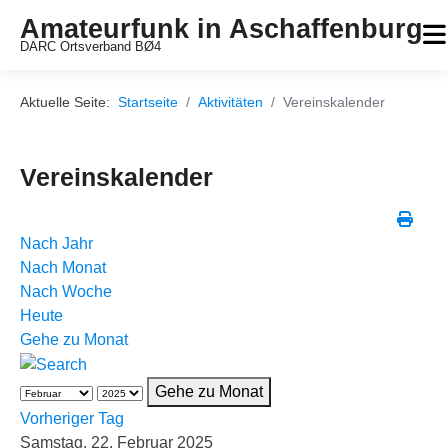
Amateurfunk in Aschaffenburg
DARC Ortsverband BØ4
Aktuelle Seite:
Startseite
Aktivitäten
Vereinskalender
Vereinskalender
Nach Jahr
Nach Monat
Nach Woche
Heute
Gehe zu Monat
Gehe zu Monat
Vorheriger Tag
Samstag, 22. Februar 2025