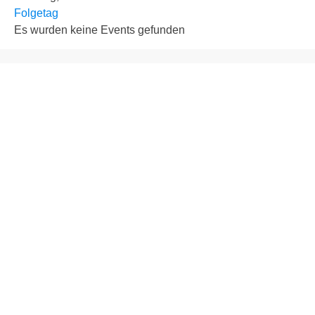
Folgetag
Es wurden keine Events gefunden