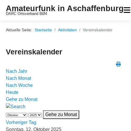
Amateurfunk in Aschaffenburg
DARC Ortsverband BØ4
Aktuelle Seite:
Startseite
Aktivitäten
Vereinskalender
Vereinskalender
Nach Jahr
Nach Monat
Nach Woche
Heute
Gehe zu Monat
Gehe zu Monat
Vorheriger Tag
Sonntag, 12. Oktober 2025