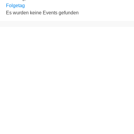
Folgetag
Es wurden keine Events gefunden