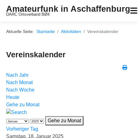
Amateurfunk in Aschaffenburg
DARC Ortsverband BØ4
Aktuelle Seite:
Startseite
Aktivitäten
Vereinskalender
Vereinskalender
Nach Jahr
Nach Monat
Nach Woche
Heute
Gehe zu Monat
Gehe zu Monat
Vorheriger Tag
Samstag, 18. Januar 2025