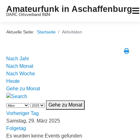
Amateurfunk in Aschaffenburg
DARC Ortsverband BØ4
Aktuelle Seite:
Startseite
Aktivitäten
Nach Jahr
Nach Monat
Nach Woche
Heute
Gehe zu Monat
Gehe zu Monat
Vorheriger Tag
Samstag, 29. März 2025
Folgetag
Es wurden keine Events gefunden