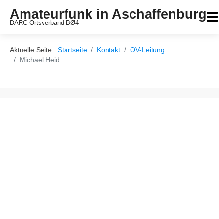
Amateurfunk in Aschaffenburg
DARC Ortsverband BØ4
Aktuelle Seite:
Startseite
Kontakt
OV-Leitung
Michael Heid